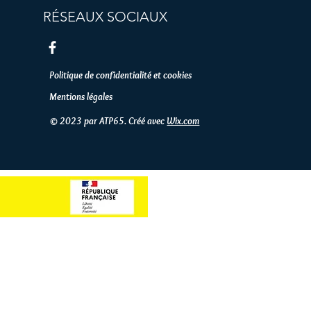
RÉSEAUX SOCIAUX
Politique de confidentialité et cookies
Mentions légales
© 2023 par ATP65. Créé avec
Wix.com