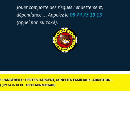
Jouer comporte des risques : endettement,
dépendance … Appelez le
09 74 75 13 13
(appel non surtaxé).