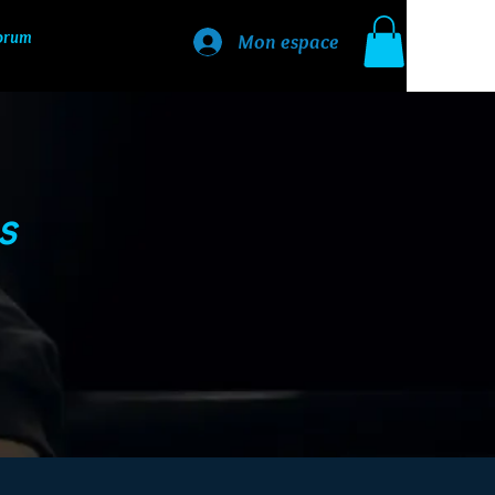
orum
Mon espace
s