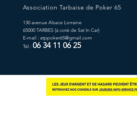
Association Tarbaise de Poker 65
130 avenue Alsace Lorraine
65000 TARBES (à coté de Sat In Car)
E-mail :
atppoker65@gmail.com
06 34 11 06 25
Tél :