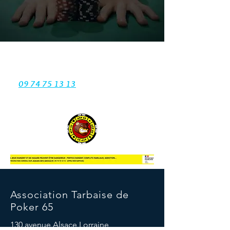
Jouer comporte des risques :
endettement, dépendance … Appelez
le
09 74 75 13 13
(appel non surtaxé).
Association Tarbaise de
Poker 65
130 avenue Alsace Lorraine