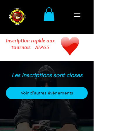
Inscription rapide aux
tournois ATP65
Cliquez sur le coeur
Les inscriptions sont closes
Voir d'autres événements