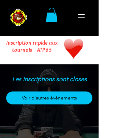
Inscription rapide aux
tournois ATP65
Cliquez sur le coeur
Les inscriptions sont closes
Voir d'autres événements