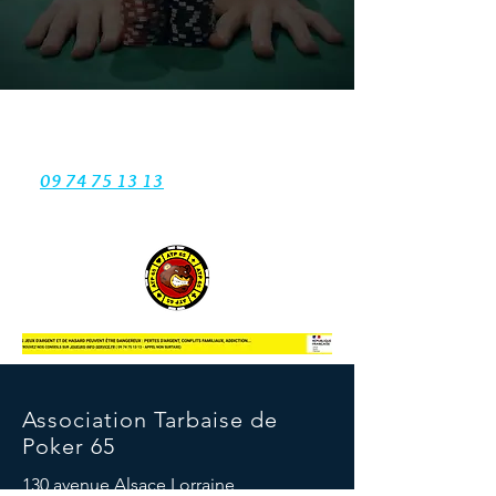
Jouer comporte des risques :
endettement, dépendance … Appelez
le
09 74 75 13 13
(appel non surtaxé).
Association Tarbaise de
Poker 65
130 avenue Alsace Lorraine