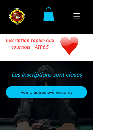
Inscription rapide aux
tournois ATP65
Cliquez sur le coeur
Les inscriptions sont closes
Voir d'autres événements