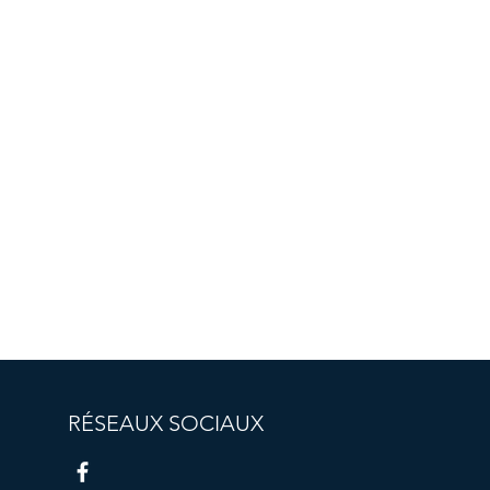
RÉSEAUX SOCIAUX