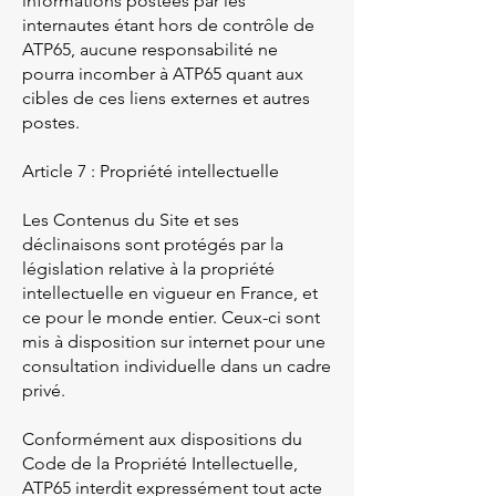
informations postées par les
internautes étant hors de contrôle de
ATP65, aucune responsabilité ne
pourra incomber à ATP65 quant aux
cibles de ces liens externes et autres
postes.
Article 7 : Propriété intellectuelle
Les Contenus du Site et ses
déclinaisons sont protégés par la
législation relative à la propriété
intellectuelle en vigueur en France, et
ce pour le monde entier. Ceux-ci sont
mis à disposition sur internet pour une
consultation individuelle dans un cadre
privé.
Conformément aux dispositions du
Code de la Propriété Intellectuelle,
ATP65 interdit expressément tout acte