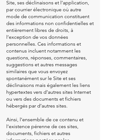
Site, ses déclinaisons et l’application,
par courrier électronique où autre
mode de communication constituent
des informations non confidentielles et
entièrement libres de droits, à
l’exception de vos données
personnelles. Ces informations et
contenus incluent notamment les
questions, réponses, commentaires,
suggestions et autres messages
similaires que vous envoyez
spontanément sur le Site et ses
déclinaisons mais également les liens
hypertextes vers d’autres sites Internet
ou vers des documents et fichiers
hébergés par d’autres sites.
Ainsi, l’ensemble de ce contenu et
l’existence pérenne de ces sites,
documents, fichiers et autres