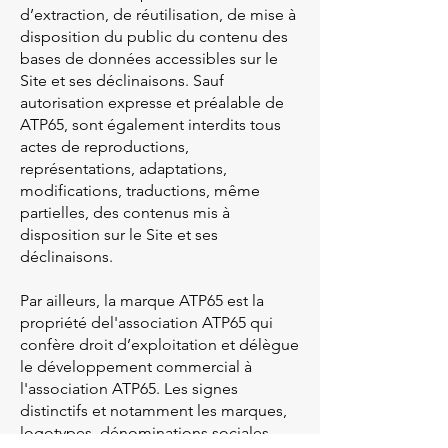
d’extraction, de réutilisation, de mise à
disposition du public du contenu des
bases de données accessibles sur le
Site et ses déclinaisons. Sauf
autorisation expresse et préalable de
ATP65, sont également interdits tous
actes de reproductions,
représentations, adaptations,
modifications, traductions, même
partielles, des contenus mis à
disposition sur le Site et ses
déclinaisons.
Par ailleurs, la marque ATP65 est la
propriété del'association ATP65 qui
confère droit d’exploitation et délègue
le développement commercial à
l'association ATP65. Les signes
distinctifs et notamment les marques,
logotypes, dénominations sociales,