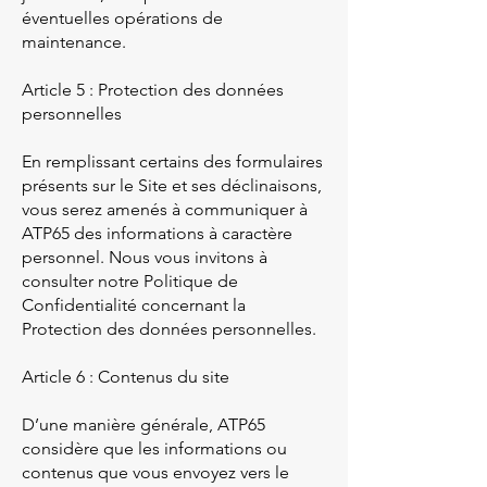
éventuelles opérations de
maintenance.
Article 5 : Protection des données
personnelles
En remplissant certains des formulaires
présents sur le Site et ses déclinaisons,
vous serez amenés à communiquer à
ATP65 des informations à caractère
personnel. Nous vous invitons à
consulter notre Politique de
Confidentialité concernant la
Protection des données personnelles.
Article 6 : Contenus du site
D’une manière générale, ATP65
considère que les informations ou
contenus que vous envoyez vers le