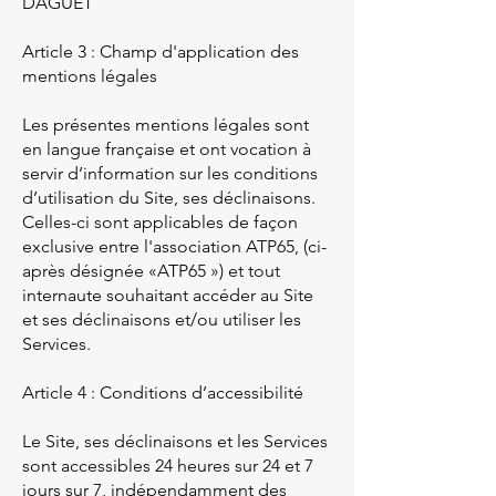
DAGUET
Article 3 : Champ d'application des
mentions légales
Les présentes mentions légales sont
en langue française et ont vocation à
servir d’information sur les conditions
d’utilisation du Site, ses déclinaisons.
Celles-ci sont applicables de façon
exclusive entre l'association ATP65, (ci-
après désignée «ATP65 ») et tout
internaute souhaitant accéder au Site
et ses déclinaisons et/ou utiliser les
Services.
Article 4 : Conditions d’accessibilité
Le Site, ses déclinaisons et les Services
sont accessibles 24 heures sur 24 et 7
jours sur 7, indépendamment des