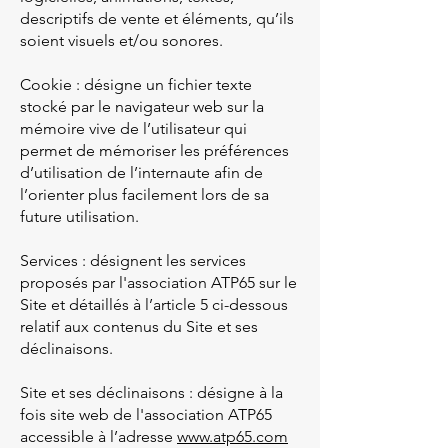
descriptifs de vente et éléments, qu’ils
soient visuels et/ou sonores.
Cookie : désigne un fichier texte
stocké par le navigateur web sur la
mémoire vive de l’utilisateur qui
permet de mémoriser les préférences
d’utilisation de l’internaute afin de
l’orienter plus facilement lors de sa
future utilisation.
Services : désignent les services
proposés par l'association ATP65 sur le
Site et détaillés à l’article 5 ci-dessous
relatif aux contenus du Site et ses
déclinaisons.
Site et ses déclinaisons : désigne à la
fois site web de l'association ATP65
accessible à l’adresse
www.atp65.com