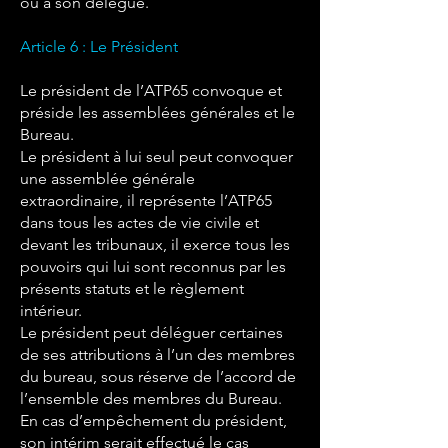
ou à son délégué.
Article 6 : Le Président
Le président de l’ATP65 convoque et
préside les assemblées générales et le
Bureau.
Le président à lui seul peut convoquer
une assemblée générale
extraordinaire, il représente l’ATP65
dans tous les actes de vie civile et
devant les tribunaux, il exerce tous les
pouvoirs qui lui sont reconnus par les
présents statuts et le règlement
intérieur.
Le président peut déléguer certaines
de ses attributions à l’un des membres
du bureau, sous réserve de l’accord de
l’ensemble des membres du Bureau.
En cas d’empêchement du président,
son intérim serait effectué le cas