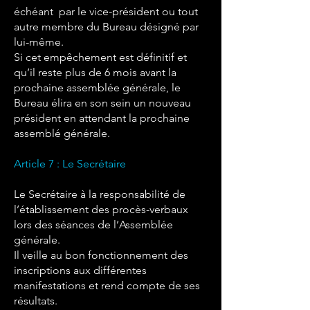
échéant par le vice-président ou tout
autre membre du Bureau désigné par
lui-même.
Si cet empêchement est définitif et
qu’il reste plus de 6 mois avant la
prochaine assemblée générale, le
Bureau élira en son sein un nouveau
président en attendant la prochaine
assemblé générale.
Article 7 : Le Secrétaire
Le Secrétaire à la responsabilité de
l’établissement des procès-verbaux
lors des séances de l’Assemblée
générale.
Il veille au bon fonctionnement des
inscriptions aux différentes
manifestations et rend compte de ses
résultats.