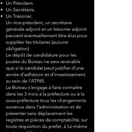
Un Président.
Un Secrétaire.
Un Trésorier.
Un vice-président, un secrétaire
générale adjoint et un trésorier adjoint
peuvent éventuellement être élus pour
suppléer les titulaires (aucune
obligation)
Le dépôt de candidature pour les
postes du Bureau ne sera recevable
que si le candidat peut justifier d’une
année d’adhésion et d’investissement
au sein de l’ATP65.
Le Bureau s’engage à faire connaître
dans les 3 mois à la préfecture ou à la
sous-préfecture tous les changements
survenus dans l’administration et de
présenter sans déplacement les
registres et pièces de comptabilité, sur
toute réquisition du préfet, à lui-même