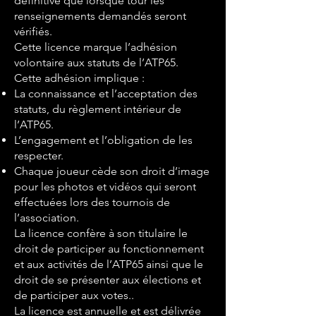
définitive que lorsque tour les
renseignements demandés seront
vérifiés.
Cette licence marque l’adhésion
volontaire aux statuts de l’ATP65.
Cette adhésion implique :
La connaissance et l’acceptation des
statuts, du règlement intérieur de
l’ATP65.
L’engagement et l’obligation de les
respecter.
Chaque joueur cède son droit d’image
pour les photos et vidéos qui seront
effectuées lors des tournois de
l’association.
La licence confère à son titulaire le
droit de participer au fonctionnement
et aux activités de l’ATP65 ainsi que le
droit de se présenter aux élections et
de participer aux votes..
La licence est annuelle et est délivrée