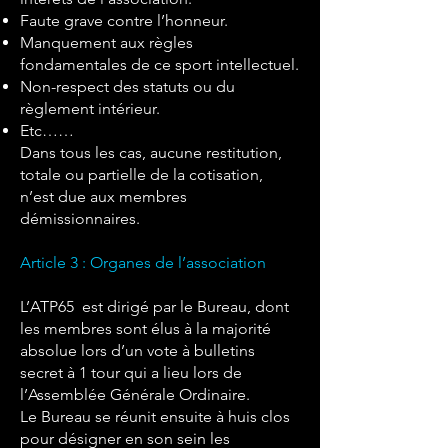
Faute grave contre l’honneur.
Manquement aux règles
fondamentales de ce sport intellectuel.
Non-respect des statuts ou du
règlement intérieur.
Etc……
Dans tous les cas, aucune restitution,
totale ou partielle de la cotisation,
n’est due aux membres
démissionnaires.
Article 3 : Organes de l’association
L’ATP65 est dirigé par le Bureau, dont
les membres sont élus à la majorité
absolue lors d’un vote à bulletins
secret à 1 tour qui a lieu lors de
l’Assemblée Générale Ordinaire.
Le Bureau se réunit ensuite à huis clos
pour désigner en son sein les