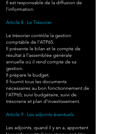
Il est responsable de la diffusion de
l’information.
Article 8 : Le Trésorier
Le trésorier contrôle la gestion
comptable de l’ATP65.
Il présente le bilan et le compte de
résultat à l’assemblée générale
annuelle où il rend compte de sa
gestion.
Il prépare le budget.
Il fournit tous les documents
nécessaires au bon fonctionnement de
l’ATP65; suivi budgétaire, suivi de
trésorerie et plan d’investissement.
Article 9 : Les adjoints éventuels
Les adjoints, quand il y en a, apportent