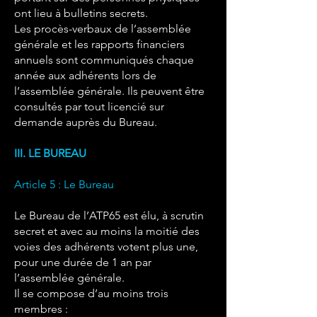
ont lieu à bulletins secrets.
Les procès-verbaux de l’assemblée
générale et les rapports financiers
annuels sont communiqués chaque
année aux adhérents lors de
l’assemblée générale. Ils peuvent être
consultés par tout licencié sur
demande auprès du Bureau.
III. LE BUREAU
Article 5 : Le Bureau
Le Bureau de l’ATP65 est élu, à scrutin
secret et avec au moins la moitié des
voies des adhérents votent plus une,
pour une durée de 1 an par
l’assemblée générale.
Il se compose d’au moins trois
membres :