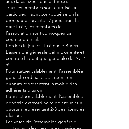
aux dates fixées par le Bureau.
Tous les membres sont autorisés à
participer, il sont convoqué selon la
procédure suivante : 7 jours avant la
date fixée, les membres de
l’association sont convoqués par
courrier ou mail.
L’ordre du jour est fixé par le Bureau.
L’assemblé générale définit, oriente et
contrôle la politique générale de l’ATP
65
Pour statuer valablement, l’assemblée
générale ordinaire doit réunir un
quorum représentant la moitié des
adhérents plus un.
Pour statuer valablement, l’assemblée
générale extraordinaire doit réunir un
quorum représentant 2/3 des licenciés
plus un.
Les votes de l’assemblée générale
portant sur des personnes physiques