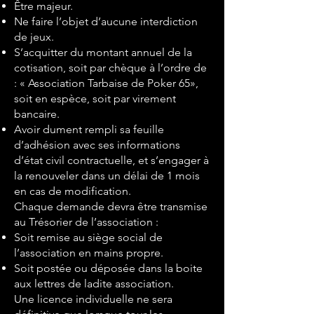
Être majeur.
Ne faire l’objet d’aucune interdiction
de jeux.
S’acquitter du montant annuel de la
cotisation, soit par chèque à l’ordre de
: « Association Tarbaise de Poker 65»,
soit en espèce, soit par virement
bancaire.
Avoir dument rempli sa feuille
d’adhésion avec ses informations
d’état civil contractuelle, et s’engager à
la renouveler dans un délai de 1 mois
en cas de modification.
Chaque demande devra être transmise
au Trésorier de l’association :
Soit remise au siège social de
l’association en mains propre.
Soit postée ou déposée dans la boite
aux lettres de ladite association.
Une licence individuelle ne sera