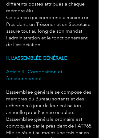
différents postes attribués à chaque
membre élu.
Ce bureau qui comprend à minima un
Président, un Trésorier et un Secrétaire
assure tout au long de son mandat
l’administration et le fonctionnement
de l’association.
II. L’ASSEMBLÉE GÉNÉRALE
Article 4 : Composition et
fonctionnement
L’assemblée générale se compose des
membres du Bureau sortants et des
adhérents à jour de leur cotisation
annuelle pour l’année écoulée.
L’assemblée générale ordinaire est
convoquée par le président de l’ATP65.
Elle se réunit au moins une fois par an