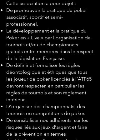
Cette association a pour objet :
De promouvoir la pratique du poker
associatif, sportif et semi-
professionnel.
Le développement et la pratique du
Poker en « Live » par l’organisation de
tournois et/ou de championnats
gratuits entre membres dans le respect
de la législation Française.
De définir et formaliser les règles
déontologique et éthiques que tous
les joueur de poker licenciés à l’ATP65
devront respecter, en particulier les
règles de tournois et son règlement
intérieur.
D’organiser des championnats, des
tournois ou compétitions de poker.
De sensibiliser nos adhérents sur les
risques liés aux jeux d’argent et faire
de la prévention en termes