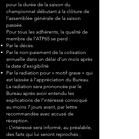
pour la durée de la saison du
championnat débutant à la clôture de
l’assemblée générale de la saison
passée.
Pour tous les adhérents, la qualité de
membre de l’ATP65 se perd :
Par le décès.
Par le non-paiement de la cotisation
annuelle dans un délai d’un mois après
la date d’exigibilité
Par la radiation pour « motif grave » qui
est laissée à l’appréciation du Bureau.
La radiation sera prononcée par le
Bureau après avoir entendu les
explications de l’intéressé convoqué
au moins 7 jours avant, par lettre
recommandée avec accusé de
réception.
- L’intéressé sera informé, au préalable,
des faits qui lui seront reprochés ;