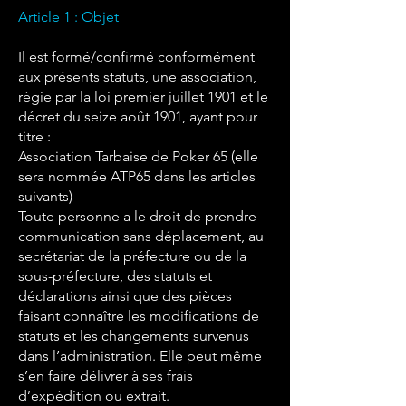
Article 1 : Objet
Il est formé/confirmé conformément
aux présents statuts, une association,
régie par la loi premier juillet 1901 et le
décret du seize août 1901, ayant pour
titre :
Association Tarbaise de Poker 65 (elle
sera nommée ATP6
5 dans les articles
suivants)
Toute personne a le droit de prendre
communication sans déplacement, au
secrétariat de la préfecture ou de la
sous-préfecture, des statuts et
déclarations ainsi que des pièces
faisant connaître les modifications de
statuts et les changements survenus
dans l’administration. Elle peut même
s’en faire délivrer à ses frais
d’expédition ou extrait.