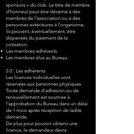
sponsors » du club. Le titre de membre
d’honneur peut être décerné à des
membres de l’association ou à des
personnes extérieures à l’organisme;
ils peuvent, éventuellement, être
dispensés du paiement de la
cotisation.
Les membres adhérents.
Les membres élus au Bureau.
2-2 : Les adhérents
Les licences individuelles sont
réservées aux personnes physiques.
Toute demande d’adhésion ou de
renouvellement est soumise à
l’approbation du Bureau dans un délai
de 1 mois après réception de ladite
demande.
De plus pour pouvoir obtenir une
licence, le demandeur devra :