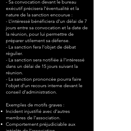
- Sa convocation devant le bureau
exécutif précisera l’éventualité et la
nature de la sanction encourue :
- L’intéressé bénéficiera d’un délai de 7
jours entre sa convocation et la date de
la réunion, pour lui permettre de
préparer utilement sa défense.
- La sanction fera l’objet de débat
régulier.
- La sanction sera notifiée à l’intéressé
dans un délai de 15 jours suivant la
réunion.
- La sanction prononcée pourra faire
l’objet d’un recours interne devant le
conseil d’administration.
Exemples de motifs graves :
Incident injustifié avec d’autres
membres de l’association.
Comportement préjudiciable aux
intérêts de l’association.